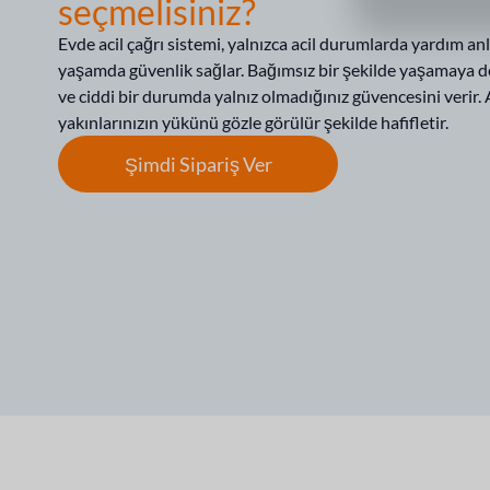
seçmelisiniz?
Evde acil çağrı sistemi, yalnızca acil durumlarda yardım a
yaşamda güvenlik sağlar. Bağımsız bir şekilde yaşamaya 
ve ciddi bir durumda yalnız olmadığınız güvencesini verir
yakınlarınızın yükünü gözle görülür şekilde hafifletir.
Şimdi Sipariş Ver